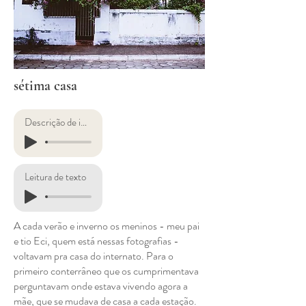
sétima casa
Descrição de imagens
Leitura de texto
A cada verão e inverno os meninos - meu pai
e tio Eci, quem está nessas fotografias -
voltavam pra casa do internato. Para o
primeiro conterrâneo que os cumprimentava
perguntavam onde estava vivendo agora a
mãe, que se mudava de casa a cada estação.