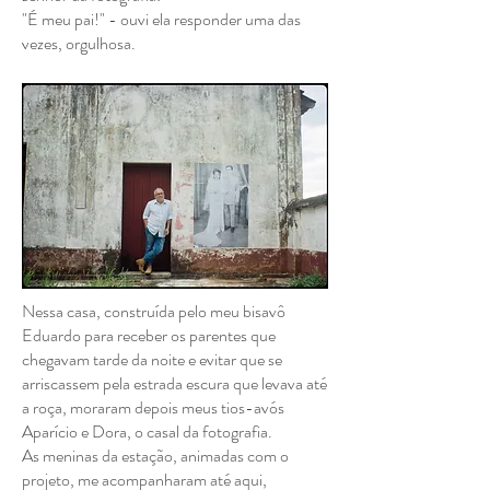
"É meu pai!" - ouvi ela responder uma das
vezes, orgulhosa.
Nessa casa, construída pelo meu bisavô
Eduardo para receber os parentes que
chegavam tarde da noite e evitar que se
arriscassem pela estrada escura que levava até
a roça, moraram depois meus tios-avós
Aparício e Dora, o casal da fotografia.
As meninas da estação, animadas com o
projeto, me acompanharam até aqui,