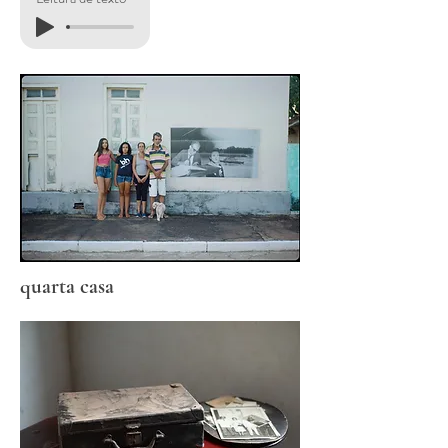
quarta casa