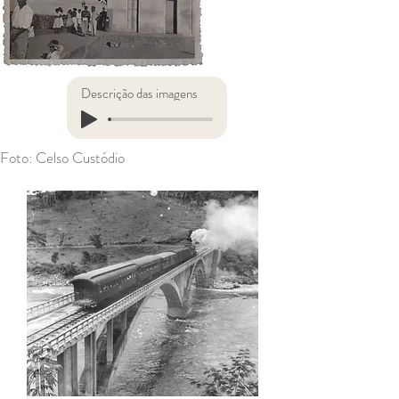
Descrição das imagens
Foto: Celso Custódio
Título 1