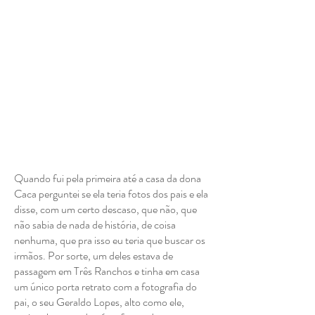
Quando fui pela primeira até a casa da dona
Caca perguntei se ela teria fotos dos pais e ela
disse, com um certo descaso, que não, que
não sabia de nada de história, de coisa
nenhuma, que pra isso eu teria que buscar os
irmãos. Por sorte, um deles estava de
passagem em Três Ranchos e tinha em casa
um único porta retrato com a fotografia do
pai, o seu Geraldo Lopes, alto como ele,