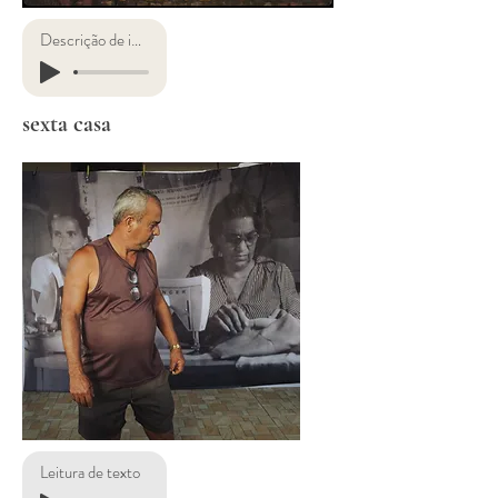
Descrição de imagens
sexta casa
Leitura de texto