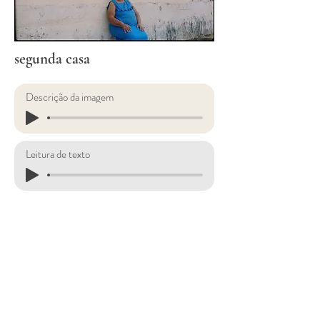
segunda casa
Descrição da imagem
Leitura de texto