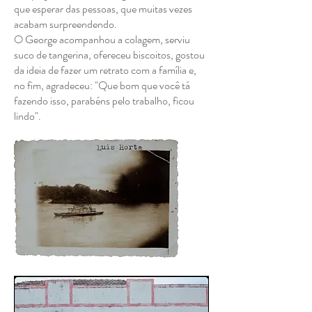
que esperar das pessoas, que muitas vezes
acabam surpreendendo.
O George acompanhou a colagem, serviu
suco de tangerina, ofereceu biscoitos, gostou
da ideia de fazer um retrato com a família e,
no fim, agradeceu: "Que bom que você tá
fazendo isso, parabéns pelo trabalho, ficou
lindo".